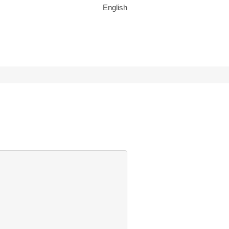
English