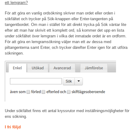
ett lemgram?
För att göra en vanlig ordsökning skriver man ordet eller orden i
sökfältet och trycker på Sök-knappen eller Enter-tangenten på
tangentbordet. Om man i stället för att direkt trycka på Sök väntar lite
efter att man har skrivit ett komplett ord, så kommer det upp en lista
under sökfältet över lemgram i vilka det inmatade ordet är en ordform.
För att göra en lemgramsökning väljer man ett av dessa med
piltangenterna samt Enter, och trycker därefter Enter igen för att utföra
sökningen.
Under sökfältet finns ett antal kryssrutor med inställningsmöjligheter för
ens sökning.
I fri följd