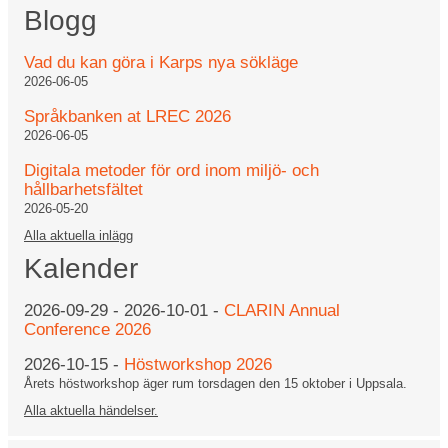
Blogg
Vad du kan göra i Karps nya sökläge
2026-06-05
Språkbanken at LREC 2026
2026-06-05
Digitala metoder för ord inom miljö- och
hållbarhetsfältet
2026-05-20
Alla aktuella inlägg
Kalender
2026-09-29
-
2026-10-01
-
CLARIN Annual
Conference 2026
2026-10-15
-
Höstworkshop 2026
Årets höstworkshop äger rum torsdagen den 15 oktober i Uppsala.
Alla aktuella händelser.