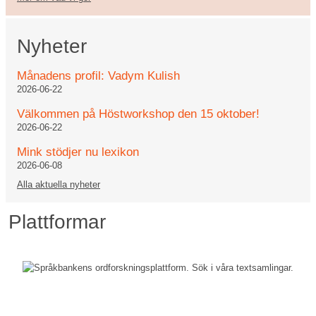
Nyheter
Månadens profil: Vadym Kulish
2026-06-22
Välkommen på Höstworkshop den 15 oktober!
2026-06-22
Mink stödjer nu lexikon
2026-06-08
Alla aktuella nyheter
Plattformar