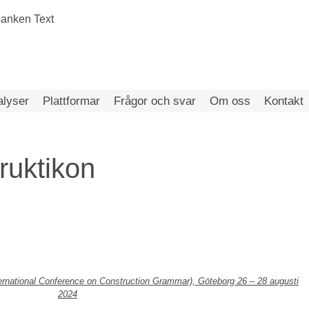
alyser
Plattformar
Frågor och svar
Om oss
Kontakt
ruktikon
rnational Conference on Construction Grammar), Göteborg 26 – 28 augusti
2024