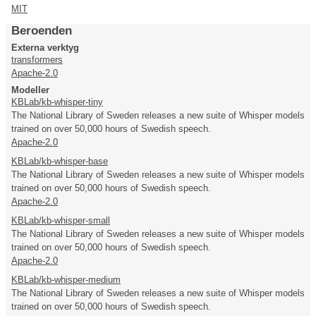
MIT
Beroenden
Externa verktyg
transformers
Apache-2.0
Modeller
KBLab/kb-whisper-tiny
The National Library of Sweden releases a new suite of Whisper models
trained on over 50,000 hours of Swedish speech.
Apache-2.0
KBLab/kb-whisper-base
The National Library of Sweden releases a new suite of Whisper models
trained on over 50,000 hours of Swedish speech.
Apache-2.0
KBLab/kb-whisper-small
The National Library of Sweden releases a new suite of Whisper models
trained on over 50,000 hours of Swedish speech.
Apache-2.0
KBLab/kb-whisper-medium
The National Library of Sweden releases a new suite of Whisper models
trained on over 50,000 hours of Swedish speech.