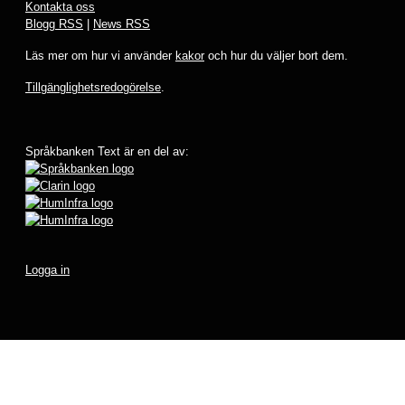
Kontakta oss
Blogg RSS
|
News RSS
Läs mer om hur vi använder
kakor
och hur du väljer bort dem.
Tillgänglighetsredogörelse
.
Språkbanken Text är en del av:
Logga in