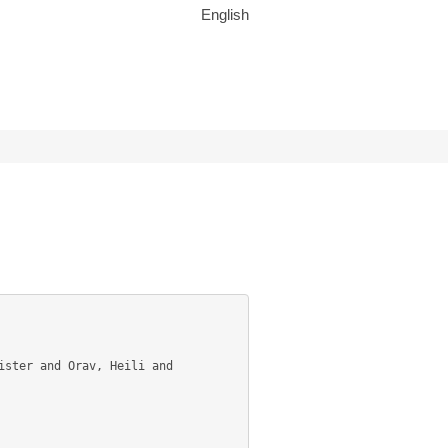
English