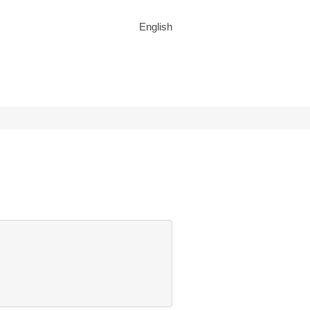
English