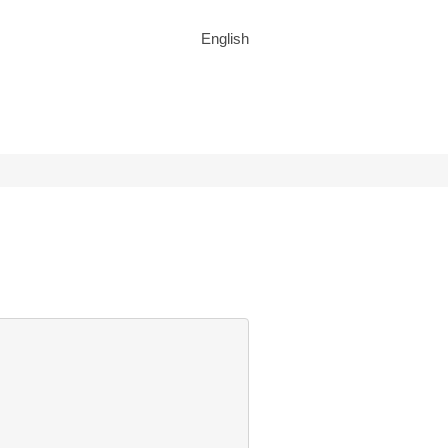
English