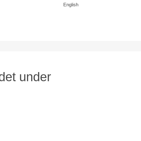
English
det under