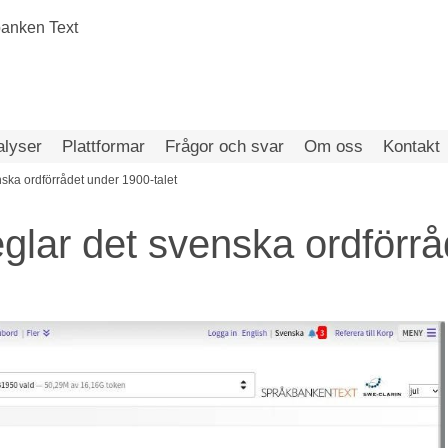
alyser
Plattformar
Frågor och svar
Om oss
Kontakt
ska ordförrådet under 1900-talet
glar det svenska ordförrå