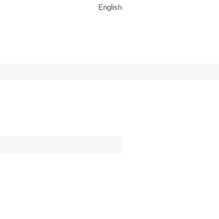
English