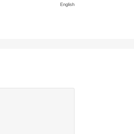
English