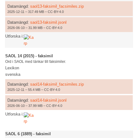
Datamängd:
saol13-faksimil_facsimiles.zip
2025-12-11 – 317.49 MB – CC-BY-4.0
Datamängd:
saol13-faksimil.jsonl
2026-06-10 – 31.99 MB – CC-BY-4.0
Utforska i:
SAOL 14 (2015) - faksimil
Ord i SAOL med länkar till faksimiler.
Lexikon
svenska
Datamängd:
saol14-faksimil_facsimiles.zip
2025-12-11 – 55.4 MB – CC-BY-4.0
Datamängd:
saol14-faksimil.jsonl
2026-06-10 – 37.99 MB – CC-BY-4.0
Utforska i:
SAOL 6 (1889) - faksimil