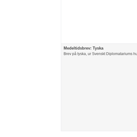
Medeltidsbrev: Tyska
Brev på tyska, ur Svenskt Diplomatariums 