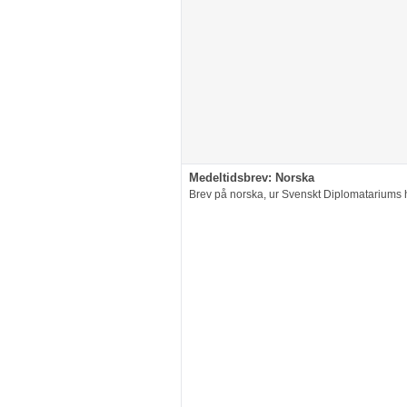
Medeltidsbrev: Norska
Brev på norska, ur Svenskt Diplomatariums