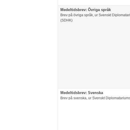
Medeltidsbrev: Övriga språk
Brev på övriga språk, ur Svenskt Diplomata
(SDHK)
Medeltidsbrev: Svenska
Brev på svenska, ur Svenskt Diplomatarium