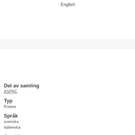
English
Del av samling
ASPAC
Typ
Korpus
Språk
svenska
italienska