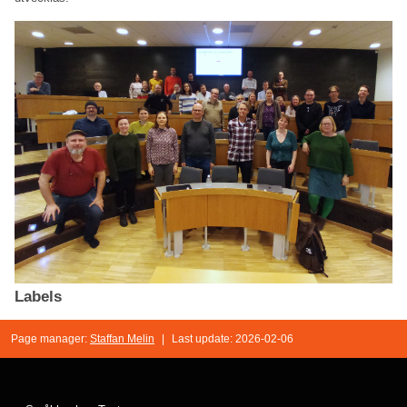
Labels
Page manager:
Staffan Melin
|
Last update: 2026-02-06