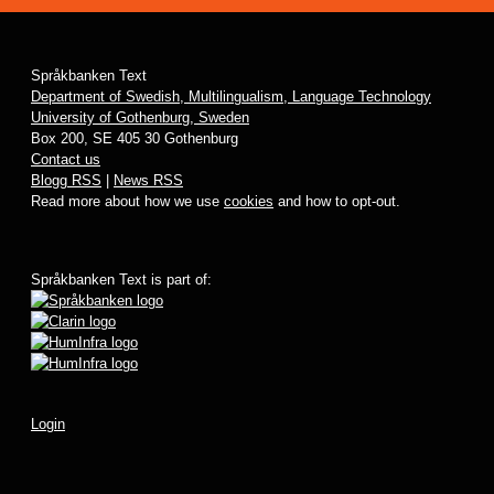
Språkbanken Text
Department of Swedish, Multilingualism, Language Technology
University of Gothenburg, Sweden
Box 200, SE 405 30 Gothenburg
Contact us
Blogg RSS
|
News RSS
Read more about how we use
cookies
and how to opt-out.
Språkbanken Text is part of:
Login