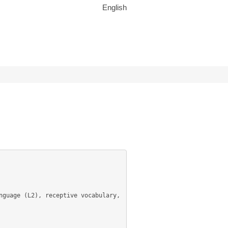
English