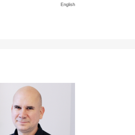
English